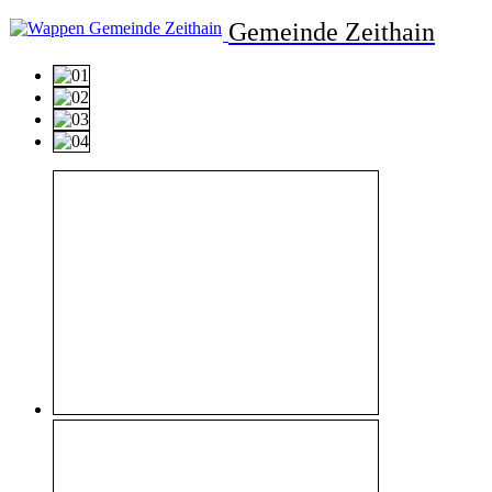
Gemeinde Zeithain