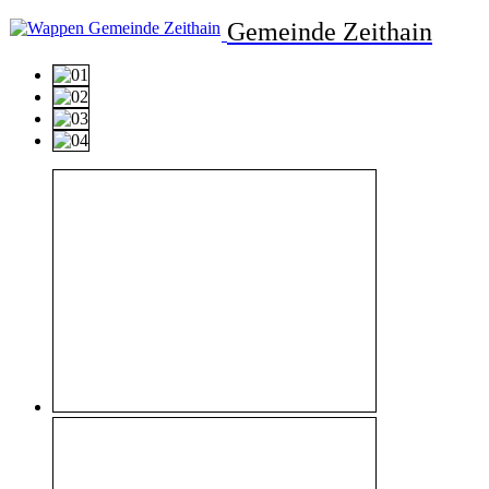
Gemeinde Zeithain