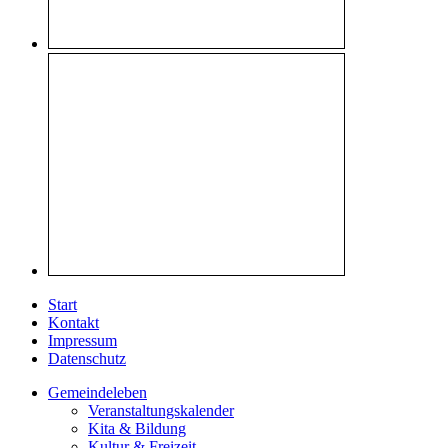
Start
Kontakt
Impressum
Datenschutz
Gemeindeleben
Veranstaltungskalender
Kita & Bildung
Kultur & Freizeit