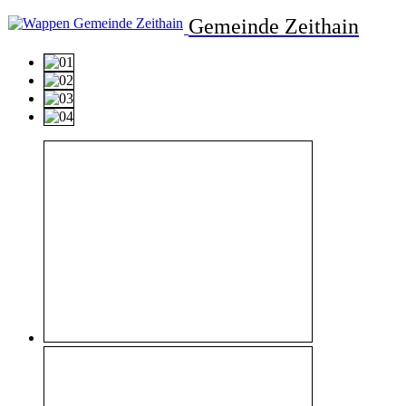
Gemeinde Zeithain