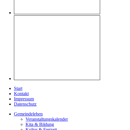
Start
Kontakt
Impressum
Datenschutz
Gemeindeleben
Veranstaltungskalender
Kita & Bildung
Kultur & Freizeit