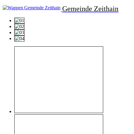
Gemeinde Zeithain