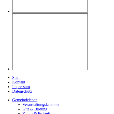
Start
Kontakt
Impressum
Datenschutz
Gemeindeleben
Veranstaltungskalender
Kita & Bildung
Kultur & Freizeit