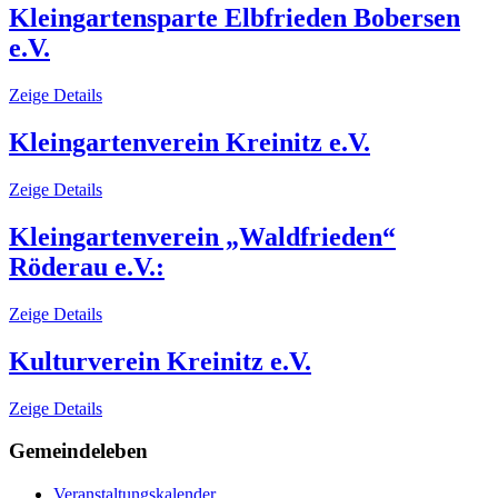
Kleingartensparte Elbfrieden Bobersen
e.V.
Zeige Details
Kleingartenverein Kreinitz e.V.
Zeige Details
Kleingartenverein „Waldfrieden“
Röderau e.V.:
Zeige Details
Kulturverein Kreinitz e.V.
Zeige Details
Gemeindeleben
Veranstaltungskalender