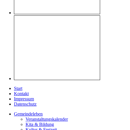
Start
Kontakt
Impressum
Datenschutz
Gemeindeleben
Veranstaltungskalender
Kita & Bildung
Kultur & Freizeit