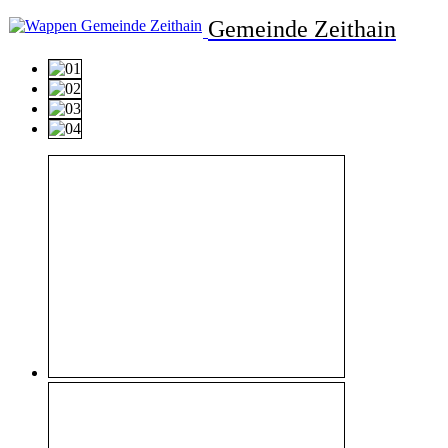
Gemeinde Zeithain