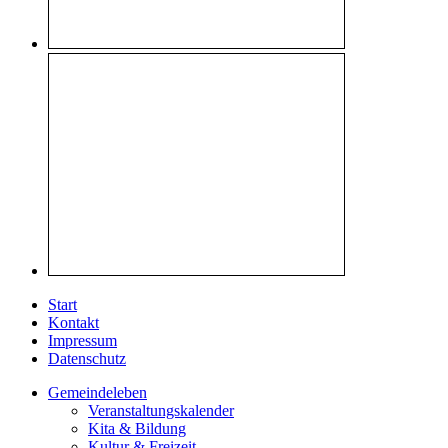
Start
Kontakt
Impressum
Datenschutz
Gemeindeleben
Veranstaltungskalender
Kita & Bildung
Kultur & Freizeit