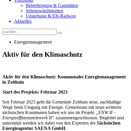
Tourismus
Beherbergung & Gaststätten
Sehenswürdigkeiten
Umgebung & Elb-Radweg
Aktuelles
Energiemanagement
Aktiv für den Klimaschutz
Aktiv für den Klimaschutz: Kommunales Energiemanagement
in Zeithain
Start des Projekts: Februar 2023
Seit Februar 2023 geht die Gemeinde Zeithain neue, nachhaltige
Wege beim Umgang mit Energie. Gemeinsam mit neun weiteren
sächsischen Kommunen haben wir uns im Projekt
„ENW II –
Energieeffizienznetzwerk II“
zusammengeschlossen. Begleitet und
unterstützt werden wir dabei von den Experten der
Sächsischen
Energieagentur SAENA GmbH
.