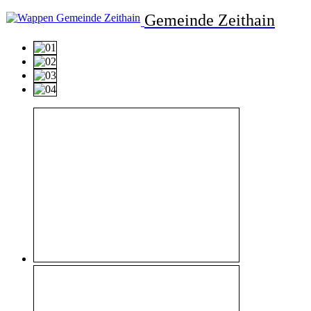
Gemeinde Zeithain