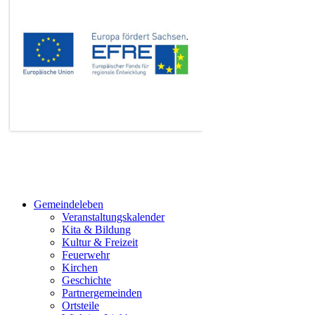
Gemeindeleben
Veranstaltungskalender
Kita & Bildung
Kultur & Freizeit
Feuerwehr
Kirchen
Geschichte
Partnergemeinden
Ortsteile