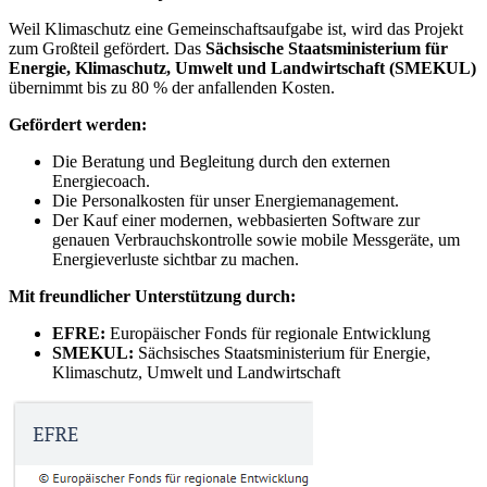
Weil Klimaschutz eine Gemeinschaftsaufgabe ist, wird das Projekt
zum Großteil gefördert. Das
Sächsische Staatsministerium für
Energie, Klimaschutz, Umwelt und Landwirtschaft (SMEKUL)
übernimmt bis zu 80 % der anfallenden Kosten.
Gefördert werden:
Die Beratung und Begleitung durch den externen
Energiecoach.
Die Personalkosten für unser Energiemanagement.
Der Kauf einer modernen, webbasierten Software zur
genauen Verbrauchskontrolle sowie mobile Messgeräte, um
Energieverluste sichtbar zu machen.
Mit freundlicher Unterstützung durch:
EFRE:
Europäischer Fonds für regionale Entwicklung
SMEKUL:
Sächsisches Staatsministerium für Energie,
Klimaschutz, Umwelt und Landwirtschaft