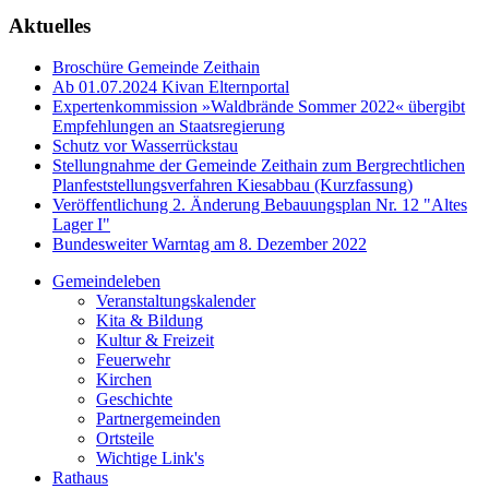
Aktuelles
Broschüre Gemeinde Zeithain
Ab 01.07.2024 Kivan Elternportal
Expertenkommission »Waldbrände Sommer 2022« übergibt
Empfehlungen an Staatsregierung
Schutz vor Wasserrückstau
Stellungnahme der Gemeinde Zeithain zum Bergrechtlichen
Planfeststellungsverfahren Kiesabbau (Kurzfassung)
Veröffentlichung 2. Änderung Bebauungsplan Nr. 12 "Altes
Lager I"
Bundesweiter Warntag am 8. Dezember 2022
Gemeindeleben
Veranstaltungskalender
Kita & Bildung
Kultur & Freizeit
Feuerwehr
Kirchen
Geschichte
Partnergemeinden
Ortsteile
Wichtige Link's
Rathaus