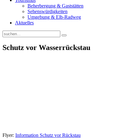
Tourismus
Beherbergung & Gaststätten
Sehenswürdigkeiten
Umgebung & Elb-Radweg
Aktuelles
Schutz vor Wasserrückstau
Flyer:
Information Schutz vor Rückstau