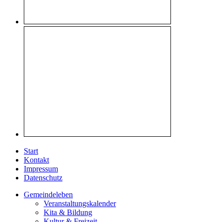
Start
Kontakt
Impressum
Datenschutz
Gemeindeleben
Veranstaltungskalender
Kita & Bildung
Kultur & Freizeit