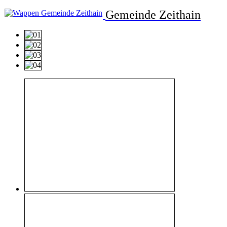
Gemeinde Zeithain