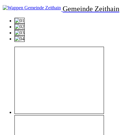
Gemeinde Zeithain