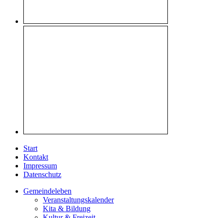
Start
Kontakt
Impressum
Datenschutz
Gemeindeleben
Veranstaltungskalender
Kita & Bildung
Kultur & Freizeit