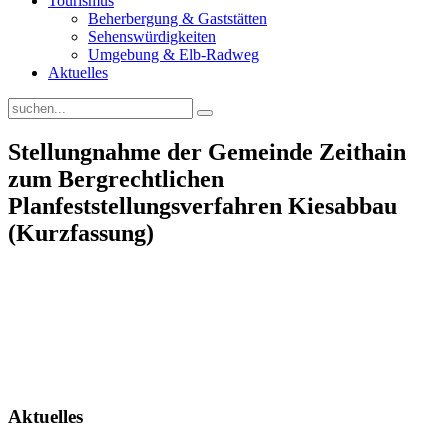
Tourismus
Beherbergung & Gaststätten
Sehenswürdigkeiten
Umgebung & Elb-Radweg
Aktuelles
Stellungnahme der Gemeinde Zeithain
zum Bergrechtlichen
Planfeststellungsverfahren Kiesabbau
(Kurzfassung)
Aktuelles