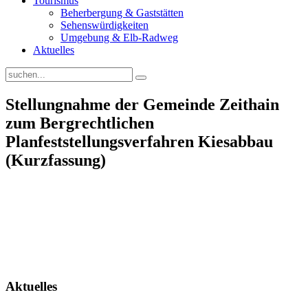
Tourismus
Beherbergung & Gaststätten
Sehenswürdigkeiten
Umgebung & Elb-Radweg
Aktuelles
Stellungnahme der Gemeinde Zeithain
zum Bergrechtlichen
Planfeststellungsverfahren Kiesabbau
(Kurzfassung)
Aktuelles