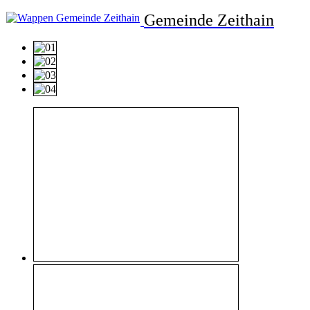
Gemeinde Zeithain