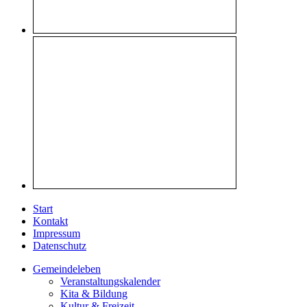
Start
Kontakt
Impressum
Datenschutz
Gemeindeleben
Veranstaltungskalender
Kita & Bildung
Kultur & Freizeit