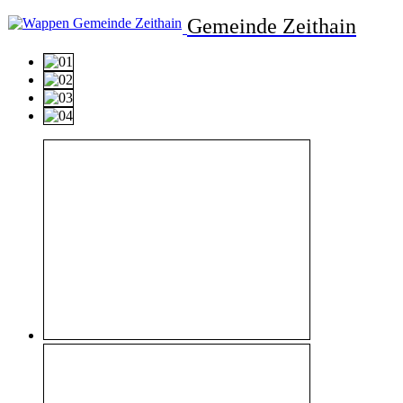
Gemeinde Zeithain