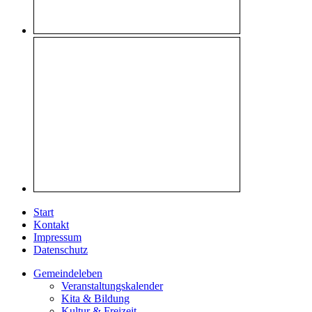
Start
Kontakt
Impressum
Datenschutz
Gemeindeleben
Veranstaltungskalender
Kita & Bildung
Kultur & Freizeit