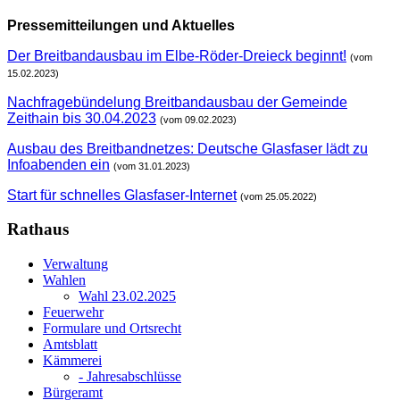
Pressemitteilungen und Aktuelles
Der Breitbandausbau im Elbe-Röder-Dreieck beginnt!
(vom
15.02.2023)
Nachfragebündelung Breitbandausbau der Gemeinde
Zeithain bis 30.04.2023
(vom 09.02.2023)
Ausbau des Breitbandnetzes: Deutsche Glasfaser lädt zu
Infoabenden ein
(vom 31.01.2023)
Start für schnelles Glasfaser-Internet
(vom 25.05.2022)
Rathaus
Verwaltung
Wahlen
Wahl 23.02.2025
Feuerwehr
Formulare und Ortsrecht
Amtsblatt
Kämmerei
- Jahresabschlüsse
Bürgeramt