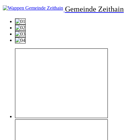
Gemeinde Zeithain