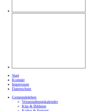
Start
Kontakt
Impressum
Datenschutz
Gemeindeleben
Veranstaltungskalender
Kita & Bildung
Kultur & Freizeit