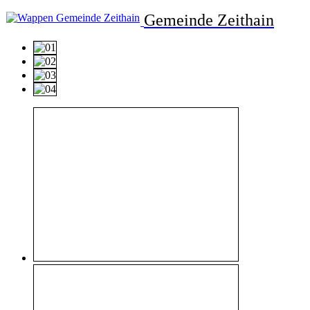
Gemeinde Zeithain