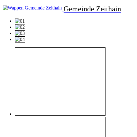
Gemeinde Zeithain