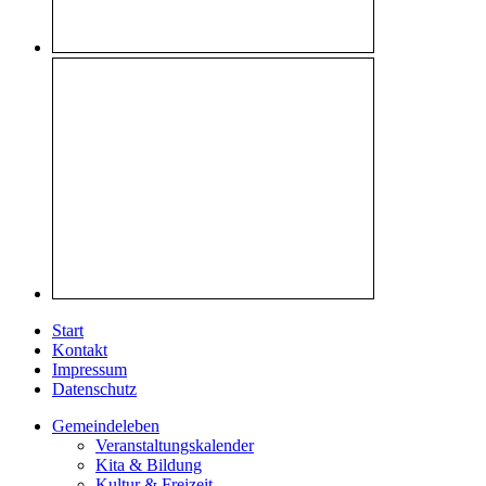
Start
Kontakt
Impressum
Datenschutz
Gemeindeleben
Veranstaltungskalender
Kita & Bildung
Kultur & Freizeit