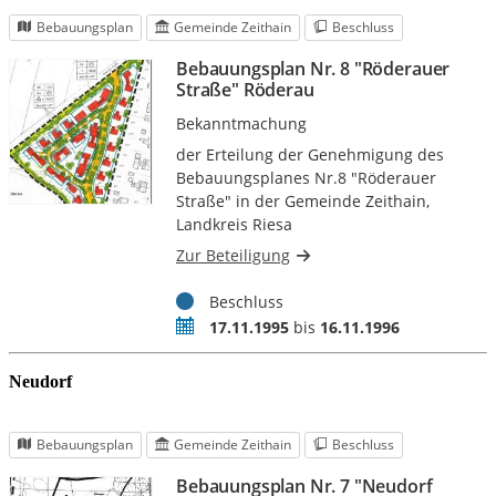
Neudorf