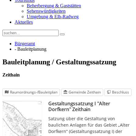
Tourismus
Beherbergung & Gaststätten
Sehenswürdigkeiten
Umgebung & Elb-Radweg
Aktuelles
Bürgeramt
- Bauleitplanung
Bauleitplanung / Gestaltungssatzung
Zeithain