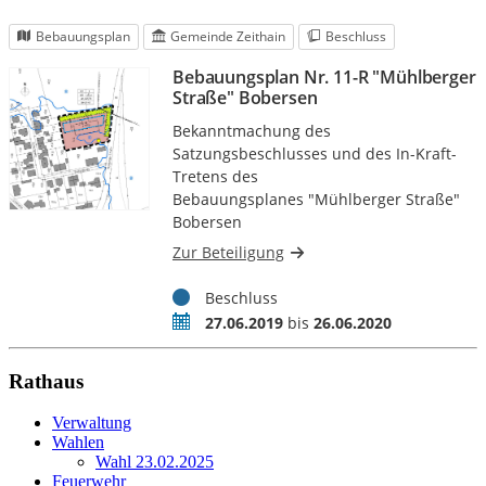
Rathaus
Verwaltung
Wahlen
Wahl 23.02.2025
Feuerwehr