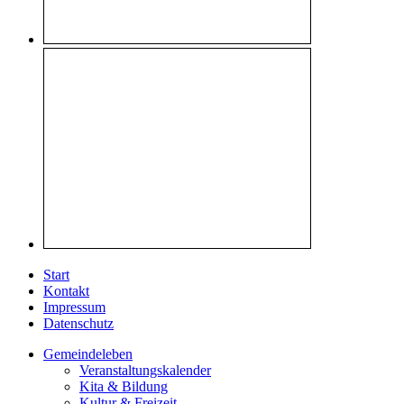
Start
Kontakt
Impressum
Datenschutz
Gemeindeleben
Veranstaltungskalender
Kita & Bildung
Kultur & Freizeit