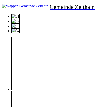
Gemeinde Zeithain