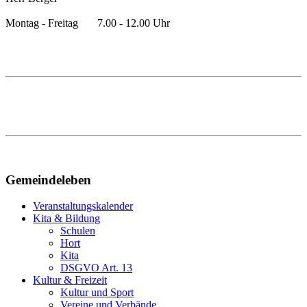
Montag - Freitag 7.00 - 12.00 Uhr
Gemeindeleben
Veranstaltungskalender
Kita & Bildung
Schulen
Hort
Kita
DSGVO Art. 13
Kultur & Freizeit
Kultur und Sport
Vereine und Verbände