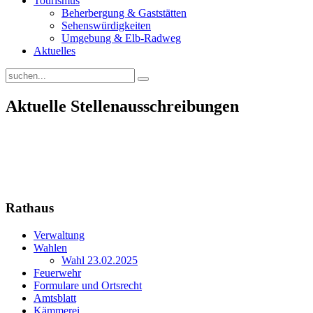
Tourismus
Beherbergung & Gaststätten
Sehenswürdigkeiten
Umgebung & Elb-Radweg
Aktuelles
Aktuelle Stellenausschreibungen
Rathaus
Verwaltung
Wahlen
Wahl 23.02.2025
Feuerwehr
Formulare und Ortsrecht
Amtsblatt
Kämmerei