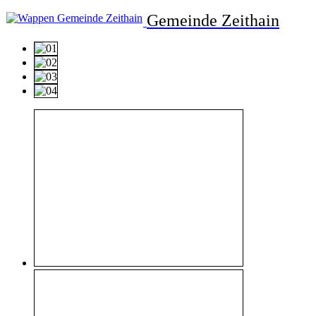
Gemeinde Zeithain