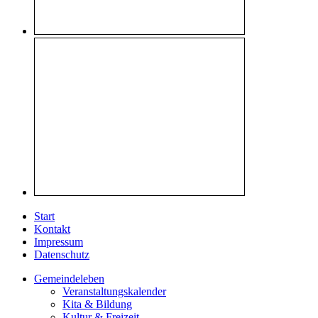
Start
Kontakt
Impressum
Datenschutz
Gemeindeleben
Veranstaltungskalender
Kita & Bildung
Kultur & Freizeit