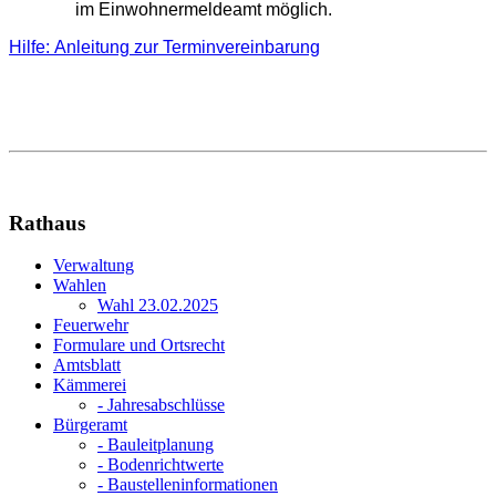
im Einwohnermeldeamt möglich.
Hilfe:
Anleitung zur Terminvereinbarung
Rathaus
Verwaltung
Wahlen
Wahl 23.02.2025
Feuerwehr
Formulare und Ortsrecht
Amtsblatt
Kämmerei
- Jahresabschlüsse
Bürgeramt
- Bauleitplanung
- Bodenrichtwerte
- Baustelleninformationen