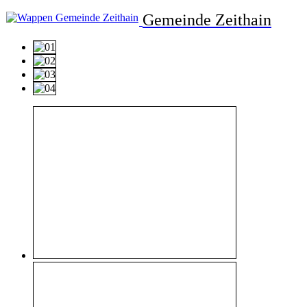
Gemeinde Zeithain