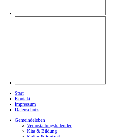
Start
Kontakt
Impressum
Datenschutz
Gemeindeleben
Veranstaltungskalender
Kita & Bildung
Kultur & Freizeit