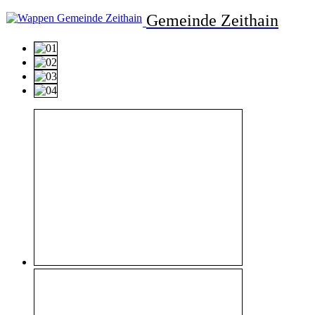
Gemeinde Zeithain