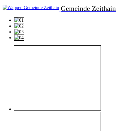
Gemeinde Zeithain