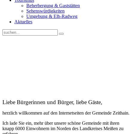
Tourismus
Beherbergung & Gaststätten
Sehenswürdigkeiten
Umgebung & Elb-Radweg
Aktuelles
Liebe Bürgerinnen und Bürger, liebe Gäste,
herzlich willkommen auf den Internetseiten der Gemeinde Zeithain.
Ich lade Sie ein, mehr über unsere schöne Gemeinde mit ihren
knapp 6000 Einwohnern im Norden des Landkreises Meißen zu
erfahren.