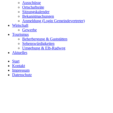
Ausschüsse
Ortschaftsräte
Sitzungskalender
Bekanntmachungen
Anmeldung (Login Gemeindevertreter)
Wirtschaft
Gewerbe
Tourismus
Beherbergung & Gaststätten
Sehenswürdigkeiten
Umgebung & Elb-Radweg
Aktuelles
Start
Kontakt
Impressum
Datenschutz