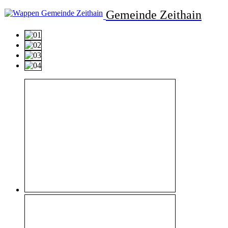
Gemeinde Zeithain