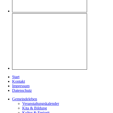
Start
Kontakt
Impressum
Datenschutz
Gemeindeleben
Veranstaltungskalender
Kita & Bildung
Kultur & Freizeit