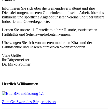
Informieren Sie sich über die Gemeindeverwaltung und ihre
Dienstleistungen, unseren Gemeinderat und seine Arbeit, über das
kulturelle und sportliche Angebot unserer Vereine und über unsere
Industrie-und Gewerbegebiete.
Lernen Sie unsere 11 Ortsteile mit ihrer Historie, touristischen
Highlights und Sehenswürdigkeiten kennen.
Überzeugen Sie sich von unseren modernen Kitas und der
Grundschule und unseren attraktiven Wohnstandorten.
Viele Grüße
Ihr Bürgermeister
Dr. Mirko Pollmer
Herzlich Willkommen
Zum Grußwort des Bürgermeisters